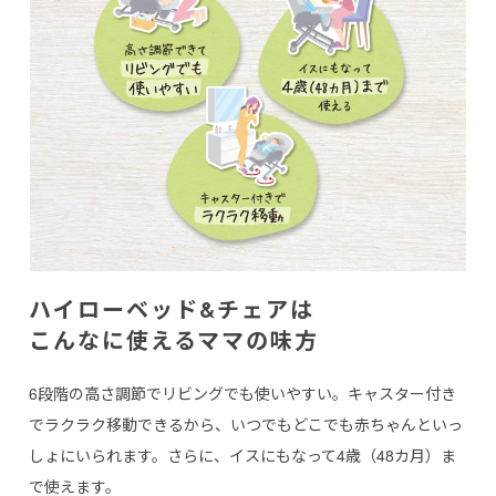
ハイローベッド&チェアは
こんなに使えるママの味方
6段階の高さ調節でリビングでも使いやすい。キャスター付き
でラクラク移動できるから、いつでもどこでも赤ちゃんといっ
しょにいられます。さらに、イスにもなって4歳（48カ月）ま
で使えます。