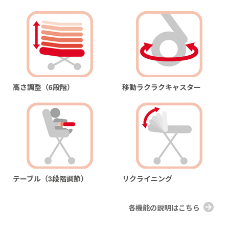
高さ調整（6段階）
移動ラクラクキャスター
テーブル（3段階調節）
リクライニング
各機能の説明はこちら