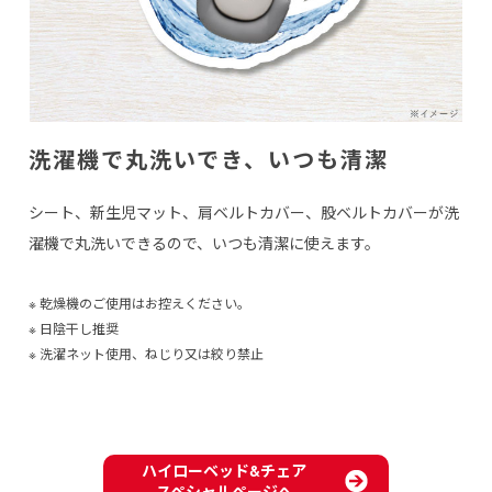
洗濯機で丸洗いでき、いつも清潔
シート、新生児マット、肩ベルトカバー、股ベルトカバーが洗
濯機で丸洗いできるので、いつも清潔に使えます。
※ 乾燥機のご使用はお控えください。
※ 日陰干し推奨
※ 洗濯ネット使用、ねじり又は絞り禁止
ハイローベッド&チェア
スペシャルページへ