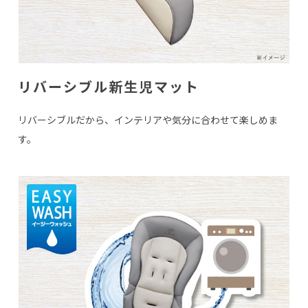
リバーシブル新生児マット
リバーシブルだから、インテリアや気分に合わせて楽しめま
す。