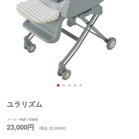
ユラリズム
メーカー希望小売価格
23,000円
（税込 25,300円）