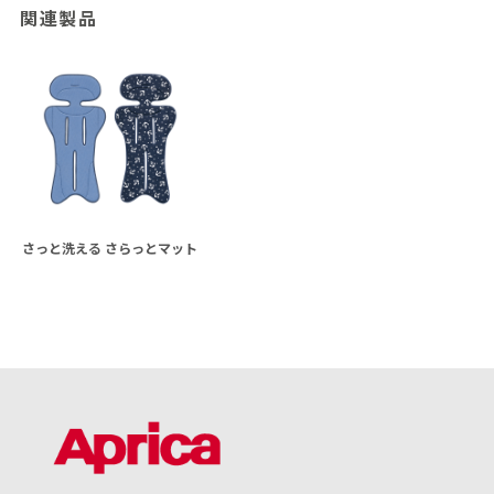
関連製品
さっと洗える さらっとマット