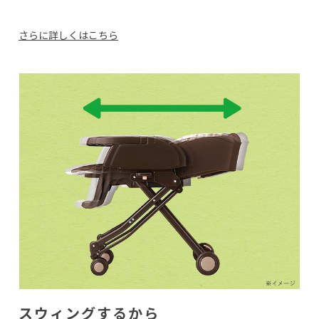
さらに詳しくはこちら
スウィングするから