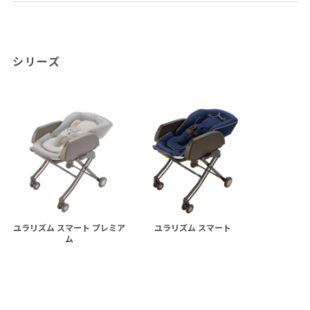
シリーズ
ユラリズム スマート プレミア
ユラリズム スマート
ム