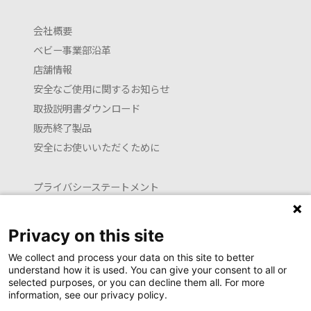
会社概要
ベビー事業部沿革
店舗情報
安全なご使用に関するお知らせ
取扱説明書ダウンロード
販売終了製品
安全にお使いいただくために
プライバシーステートメント
クッキーポリシー
利用約款
Privacy on this site
お問い合わせ
We collect and process your data on this site to better
understand how it is used. You can give your consent to all or
selected purposes, or you can decline them all. For more
information, see our privacy policy.
Launguage setting