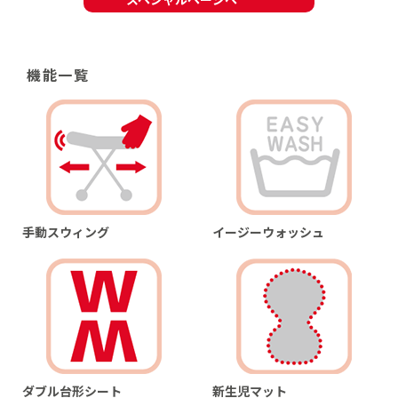
機能一覧
手動スウィング
イージーウォッシュ
ダブル台形シート
新生児マット