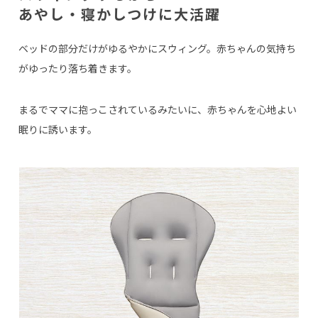
あやし・寝かしつけに大活躍
ベッドの部分だけがゆるやかにスウィング。赤ちゃんの気持ち
がゆったり落ち着きます。
まるでママに抱っこされているみたいに、赤ちゃんを心地よい
眠りに誘います。