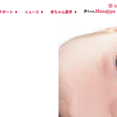
公
サポート
ニュース
赤ちゃん医学