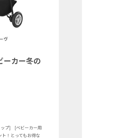
ビーカー冬の
ップ] [ベビーカー用
ント！とってもお得な