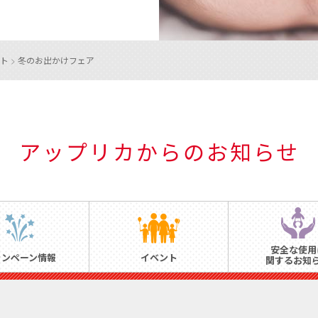
ト
>
冬のお出かけフェア
アップリカからのお知らせ
安全な使用
ャンペーン情報
イベント
関するお知