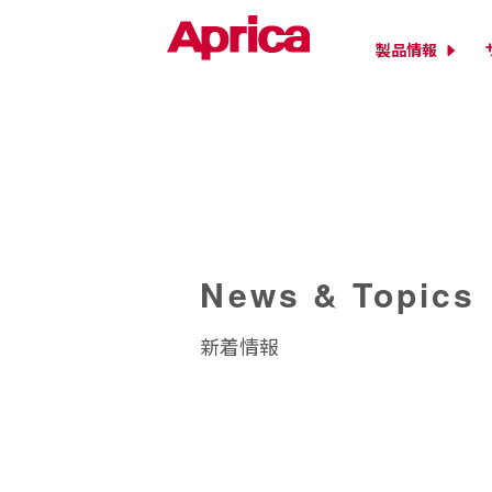
製品情報
News & Topics
新着情報