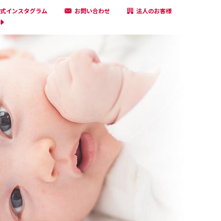
式インスタグラム
お問い合わせ
法人のお客様