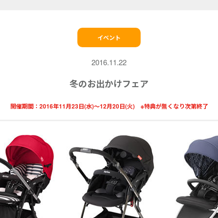
イベント
2016.11.22
冬のお出かけフェア
開催期間：
2016年11月23日(水)〜12月20日(火) ※特典が無くなり次第終了