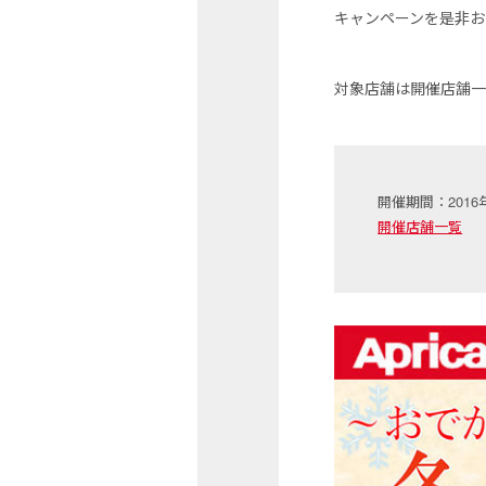
キャンペーンを是非お
対象店舗は開催店舗
開催期間：2016
開催店舗一覧