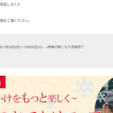
見逃しなく♪
一覧をご覧ください。
年11月23日(水)〜12月20日(火) ※特典が無くなり次第終了