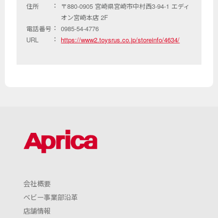
住所
〒880-0905 宮崎県宮崎市中村西3-94-1 エディ
オン宮崎本店 2F
電話番号
0985-54-4776
URL
https://www2.toysrus.co.jp/storeinfo/4634/
会社概要
ベビー事業部沿革
店舗情報