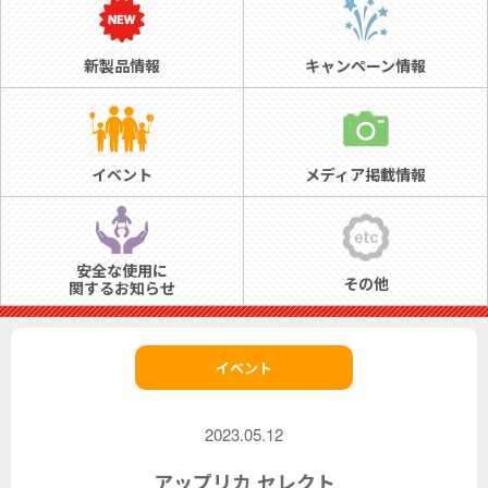
新製品情報
キャンペーン情報
イベント
メディア掲載情報
安全な使用に
その他
関するお知らせ
イベント
2023.05.12
アップリカ セレクト