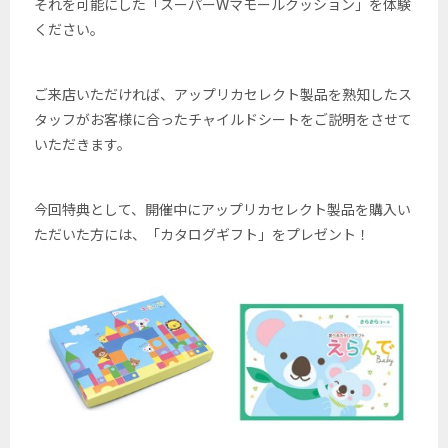
それを可能にした「スーパーWマモールクッション」を体験
ください。
ご来店いただければ、アップリカセレクト製品を熟知したス
タッフがお客様に合ったチャイルドシートをご説明をさせて
いただきます。
今回特典として、開催中にアップリカセレクト製品を購入い
ただいた方には、「カタログギフト」をプレゼント！