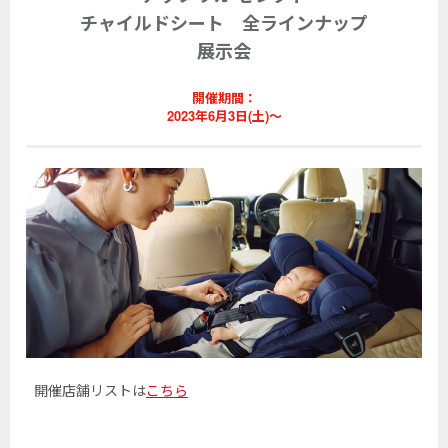
チャイルドシート 全ラインナップ
展示会
開催期間：
2023年6月3日(土)〜
開催店舗リストは
こちら