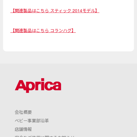
【関連製品はこちら スティック 2014モデル】
【関連製品はこちら コランハグ】
会社概要
ベビー事業部沿革
店舗情報