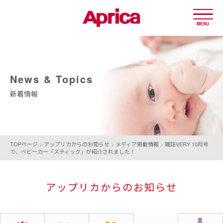
MENU
News & Topics
新着情報
TOPページ
>
アップリカからのお知らせ
>
メディア掲載情報
>
雑誌VERY 10月号
で、ベビーカー「スティック」が紹介されました！
アップリカからのお知らせ