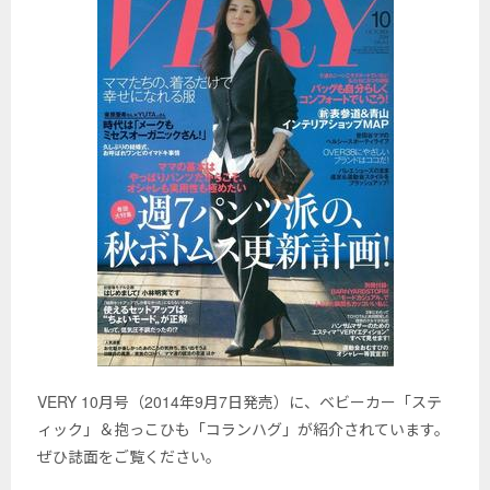
VERY 10月号（2014年9月7日発売）に、ベビーカー「ステ
ィック」＆抱っこひも「コランハグ」が紹介されています。
ぜひ誌面をご覧ください。