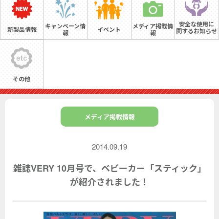
安全な使用に
キャンペーン情
メディア掲載情
新製品情報
イベント
関するお知らせ
報
報
その他
メディア掲載情報
2014.09.19
雑誌VERY 10月号で、ベビーカー「スティック」
が紹介されました！