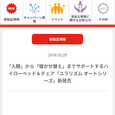
安全な使用に
キャンペーン情
新製品情報
イベント
その他
関するお知らせ
報
新製品情報
2016.02.29
「入眠」から「寝かせ替え」までサポートするハ
イローベッド＆チェア「ユラリズム オートシリ
ーズ」新発売