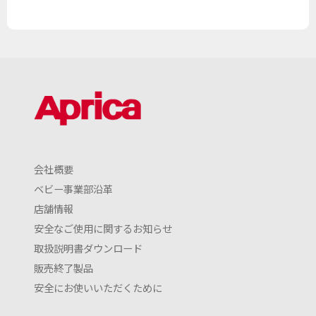
会社概要
ベビー事業部沿革
店舗情報
安全なご使用に関するお知らせ
取扱説明書ダウンロード
販売終了製品
安全にお使いいただくために