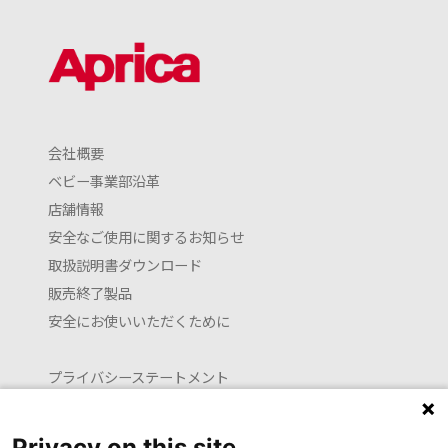
会社概要
ベビー事業部沿革
店舗情報
安全なご使用に関するお知らせ
取扱説明書ダウンロード
販売終了製品
安全にお使いいただくために
プライバシーステートメント
クッキーポリシー
利用約款
Privacy on this site