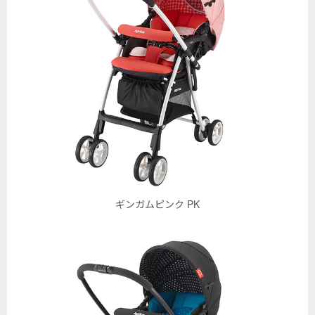
ギンガムピンク PK