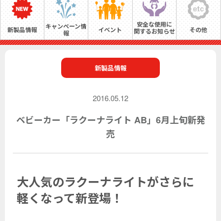
安全な使用に
キャンペーン情
新製品情報
イベント
その他
関するお知らせ
報
新製品情報
2016.05.12
ベビーカー「ラクーナライト AB」6月上旬新発
売
大人気のラクーナライトがさらに
軽くなって新登場！