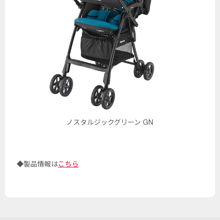
ノスタルジックグリーン GN
◆製品情報は
こちら