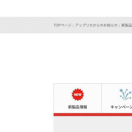
TOPページ
>
アップリカからのお知らせ
>
新製品
新製品情報
キャンペー