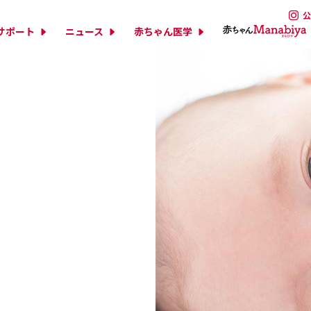
公
サポート
ニュース
赤ちゃん医学