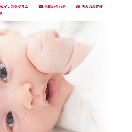
式インスタグラム
お問い合わせ
法人のお客様