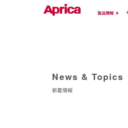
製品情報
News & Topics
新着情報