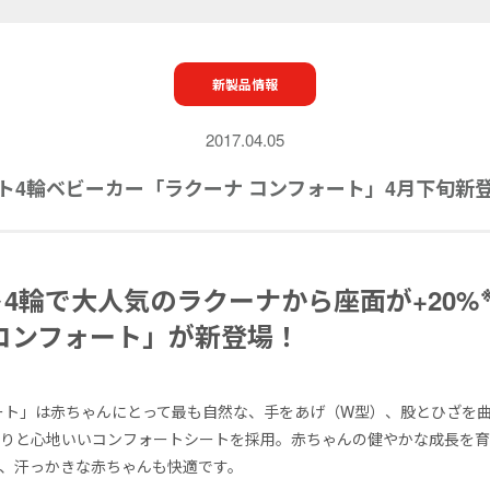
新製品情報
2017.04.05
ト4輪ベビーカー「ラクーナ コンフォート」4月下旬新
4輪で大人気のラクーナから座面が+20%
コンフォート」が新登場！
ート」は赤ちゃんにとって最も自然な、手をあげ（W型）、股とひざを曲げ
りと心地いいコンフォートシートを採用。赤ちゃんの健やかな成長を育
、汗っかきな赤ちゃんも快適です。