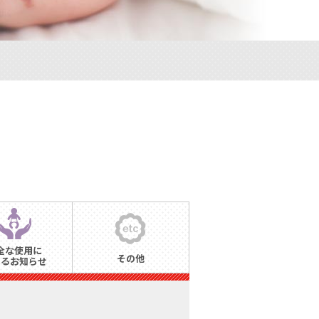
全な使用に
その他
するお知らせ