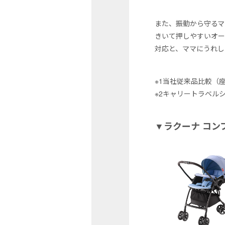
また、振動から守るマ
きいて押しやすいオー
対応と、ママにうれし
※1当社従来品比較（
※2キャリートラベル
▼ラクーナ コ