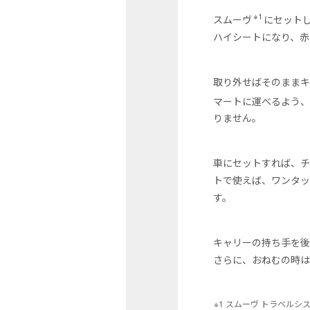
※1
スムーヴ
にセット
ハイシートになり、赤
取り外せばそのままキ
マートに運べるよう、わ
りません。
車にセットすれば、チ
トで使えば、ワンタッ
す。
キャリーの持ち手を後
さらに、おねむの時は
※1 スムーヴ トラベルシ