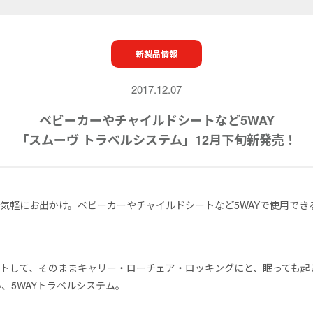
新製品情報
2017.12.07
ベビーカーやチャイルドシートなど5WAY
「スムーヴ トラベルシステム」12月下旬新発売！
気軽にお出かけ。ベビーカーやチャイルドシートなど5WAYで使用でき
！
トして、そのままキャリー・ローチェア・ロッキングにと、眠っても起
い、5WAYトラベルシステム。