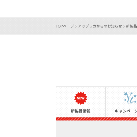
TOPページ
>
アップリカからのお知らせ
>
新製品
新製品情報
キャンペー