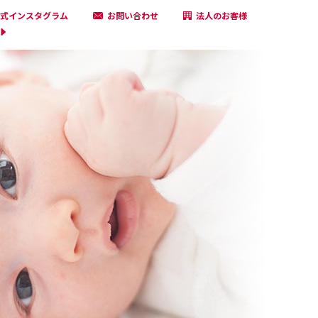
式インスタグラム
お問い合わせ
法人のお客様