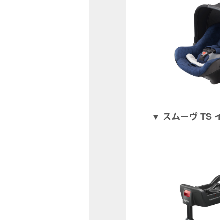
▼ スムーヴ T