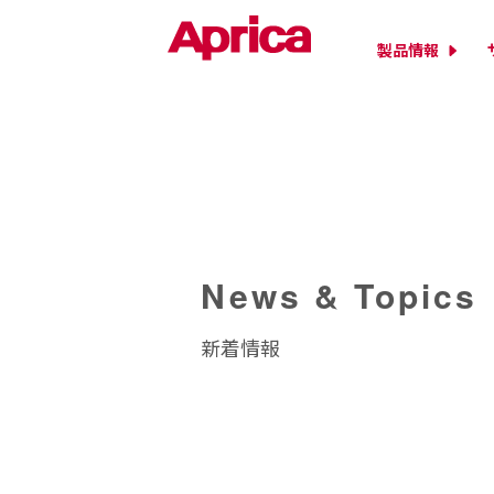
製品情報
News & Topics
新着情報