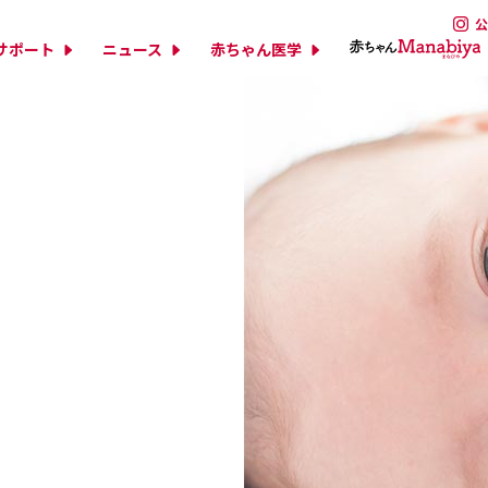
公
サポート
ニュース
赤ちゃん医学