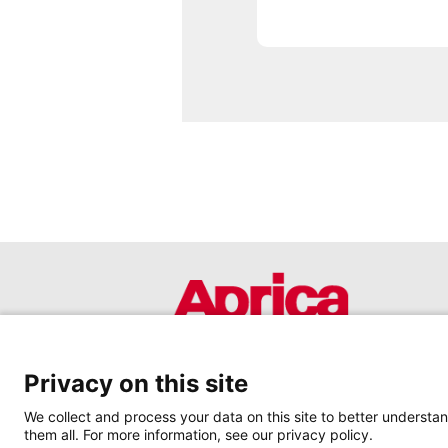
Privacy on this site
We collect and process your data on this site to better understan
them all. For more information, see our privacy policy.