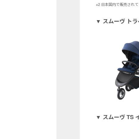
※2 日本国内で販売されて
▼ スムーヴ ト
▼ スムーヴ TS