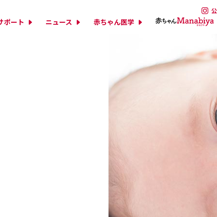
公
サポート
ニュース
赤ちゃん医学