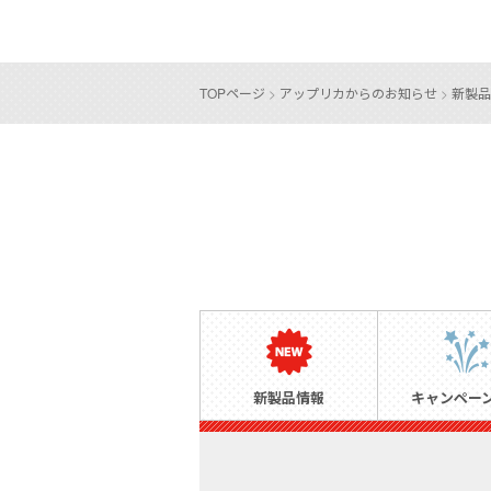
TOPページ
>
アップリカからのお知らせ
>
新製品
新製品情報
キャンペー