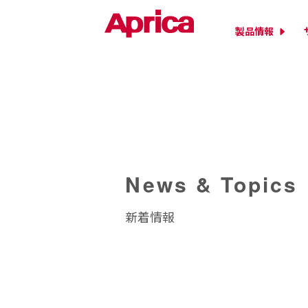
製品情報
News & Topics
新着情報