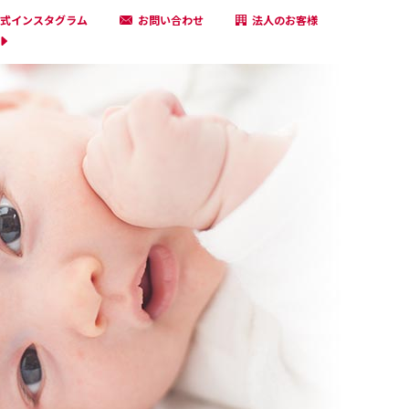
式インスタグラム
お問い合わせ
法人のお客様