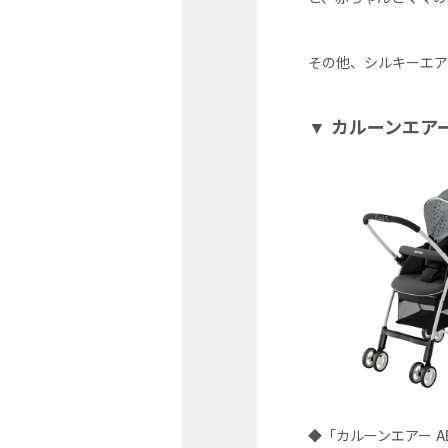
その他、シルキーエア
▼ カルーンエアー
◆「カルーンエアー 