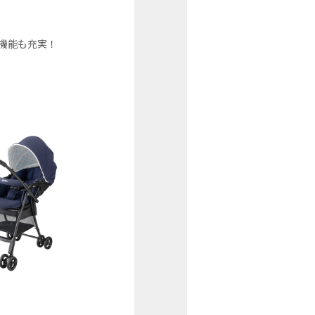
機能も充実！