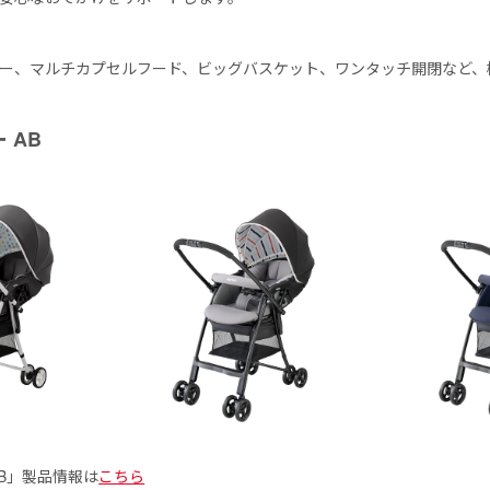
ー、マルチカプセルフード、ビッグバスケット、ワンタッチ開閉など、
 AB
AB」製品情報は
こちら