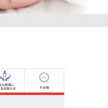
全な使用に
その他
するお知らせ