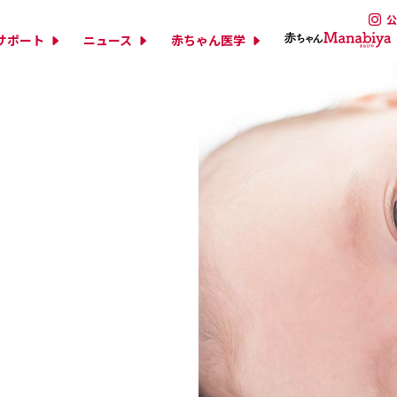
公
サポート
ニュース
赤ちゃん医学