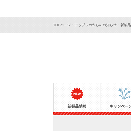
TOPページ
>
アップリカからのお知らせ
>
新製品
新製品情報
キャンペー