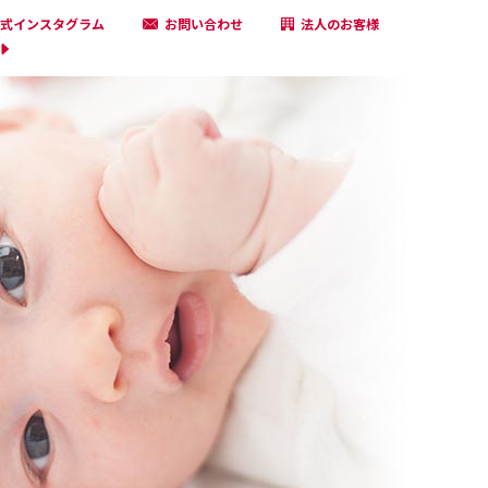
式インスタグラム
お問い合わせ
法人のお客様