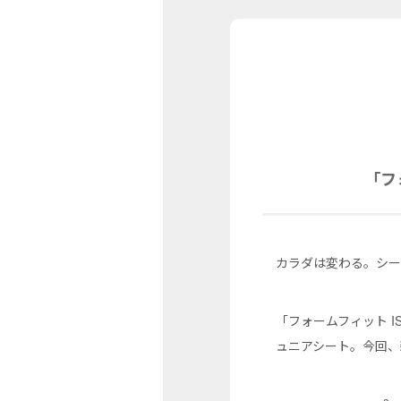
「フ
カラダは変わる。シー
「フォームフィット IS
ュニアシート。今回、