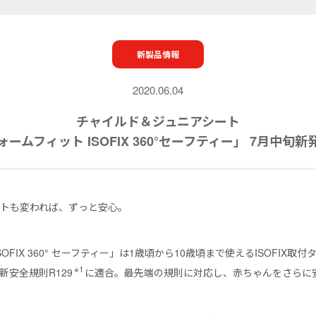
新製品情報
2020.06.04
チャイルド＆ジュニアシート
ォームフィット ISOFIX 360°セーフティー」 7月中旬新
トも変われば、ずっと安心。
OFIX 360° セーフティー」は1歳頃から10歳頃まで使えるISOFIX取
※1
新安全規則R129
に適合。最先端の規則に対応し、赤ちゃんをさらに