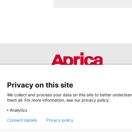
Privacy on this site
We collect and process your data on this site to better understan
them all. For more information, see our privacy policy.
Analytics
Consent details
Privacy policy