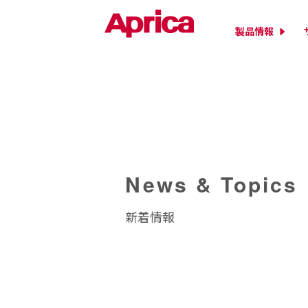
製品情報
News & Topics
新着情報