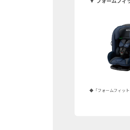
▼ フォームフィット
◆「フォームフィット I