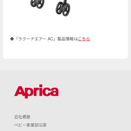
◆「ラクーナエアー AC」製品情報は
こちら
会社概要
ベビー事業部沿革