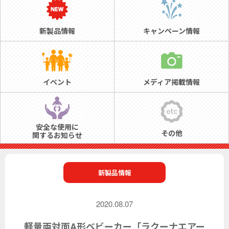
新製品情報
キャンペーン情報
イベント
メディア掲載情報
安全な使用に
その他
関するお知らせ
新製品情報
2020.08.07
軽量両対面A形ベビーカー「ラクーナエアー