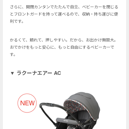
さらに、開閉カンタンでたたんで自立、ベビーカーを閉じる
とフロントガードを持って運べるので、収納・持ち運びに便
利です。
かるくて、頼れて、押しやすい。だから、お出かけ無限大。
おでかけをもっと安心に、もっと自由にするベビーカーで
す。
▼ ラクーナエアー AC