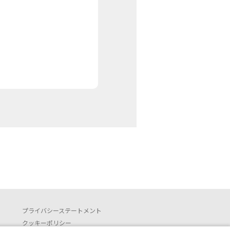
プライバシーステートメント
クッキーポリシー