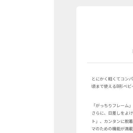
とにかく軽くてコンパ
頃まで使えるB形ベビ
「がっちりフレーム」
さらに、日差しをよ
ト」、カンタンに脱
マのための機能が満載