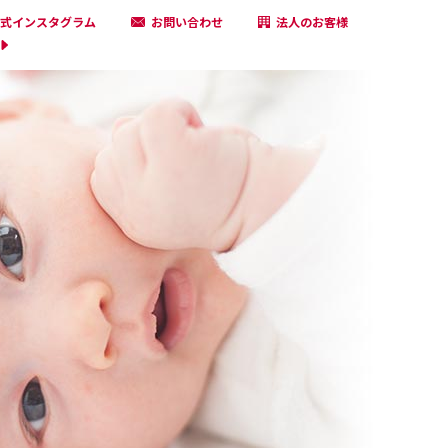
式インスタグラム
お問い合わせ
法人のお客様