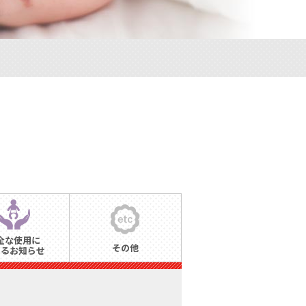
全な使用に
その他
するお知らせ