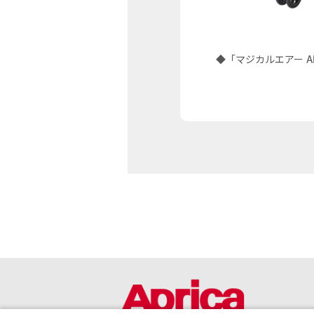
◆「マジカルエアー 