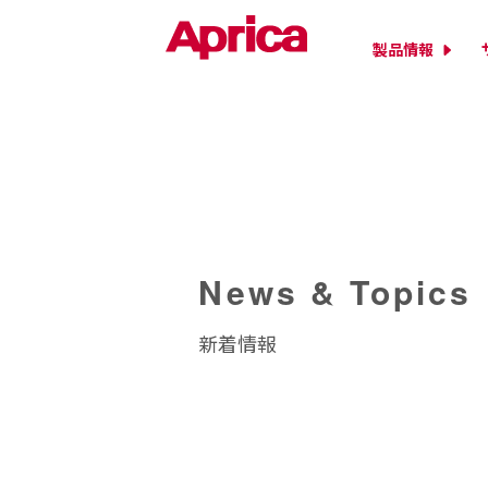
製品情報
News & Topics
新着情報