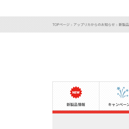
TOPページ
>
アップリカからのお知らせ
>
新製品
新製品情報
キャンペー