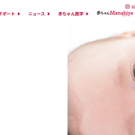
公
サポート
ニュース
赤ちゃん医学