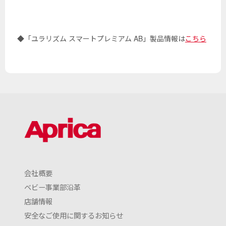
◆「ユラリズム スマートプレミアム AB」製品情報は
こちら
会社概要
ベビー事業部沿革
店舗情報
安全なご使用に関するお知らせ