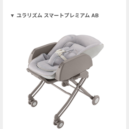
▼ ユラリズム スマートプレミアム AB