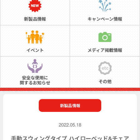
新製品情報
キャンペーン情報
イベント
メディア掲載情報
安全な使用に
その他
関するお知らせ
新製品情報
2022.05.18
手動スウィングタイプ ハイローベッド&チェア