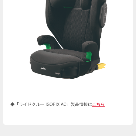
◆「ライドクルー ISOFIX AC」製品情報は
こちら