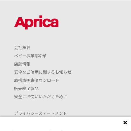
会社概要
ベビー事業部沿革
店舗情報
安全なご使用に関するお知らせ
取扱説明書ダウンロード
販売終了製品
安全にお使いいただくために
プライバシーステートメント
クッキーポリシー
利用約款