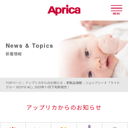
MENU
News & Topics
新着情報
TOPページ
>
アップリカからのお知らせ
>
新製品情報
>
ジュニアシート「ライド
クルー ISOFIX AC」2025年11月下旬新発売！
アップリカからのお知らせ