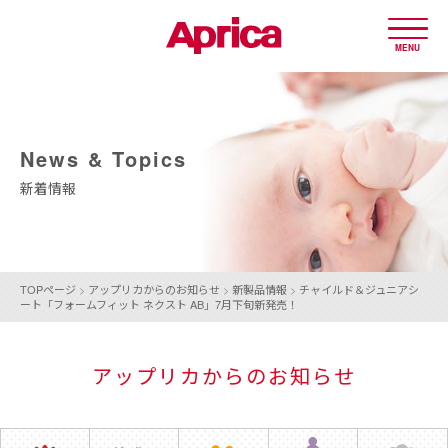
MENU
News & Topics
新着情報
TOPページ
>
アップリカからのお知らせ
>
新製品情報
>
チャイルド＆ジュニアシ
ート「フォームフィット ネクスト AB」7月下旬新発売！
アップリカからのお知らせ