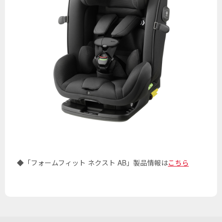
◆「フォームフィット ネクスト AB」製品情報は
こちら