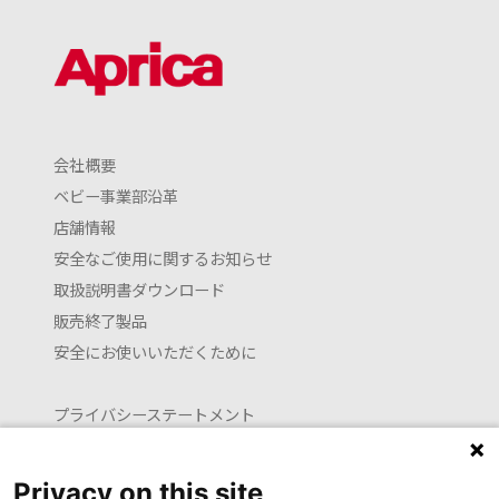
会社概要
ベビー事業部沿革
店舗情報
安全なご使用に関するお知らせ
取扱説明書ダウンロード
販売終了製品
安全にお使いいただくために
プライバシーステートメント
クッキーポリシー
利用約款
Privacy on this site