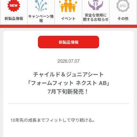
安全な使用に
キャンペーン情
新製品情報
イベント
その他
関するお知らせ
報
新製品情報
2026.07.07
チャイルド＆ジュニアシート
「フォームフィット ネクスト AB」
7月下旬新発売！
10年先の成長までフィットして守り続ける。