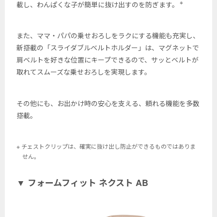
※
載し、わんぱくな子が簡単に抜け出すのを防ぎます。
また、ママ・パパの乗せおろしをラクにする機能も充実し、
新搭載の「スライダブルベルトホルダー」は、マグネットで
肩ベルトを好きな位置にキープできるので、サッとベルトが
取れてスムーズな乗せおろしを実現します。
その他にも、お出かけ時の安心を支える、頼れる機能を多数
搭載。
※ チェストクリップは、確実に抜け出し防止ができるものではありま
せん。
▼ フォームフィット ネクスト AB