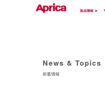
製品情報
News & Topics
新着情報