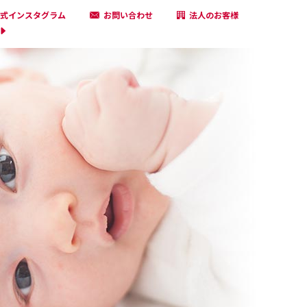
式インスタグラム
お問い合わせ
法人のお客様