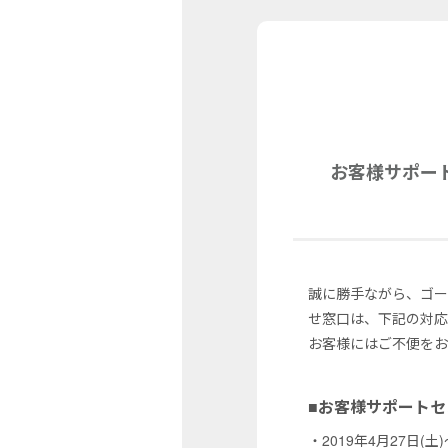
お客様サポー
誠に勝手ながら、ゴ
せ窓口は、下記の対応
お客様にはご不便をお
■お客様サポート
・2019年4月27日(