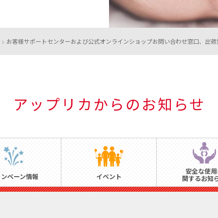
>
お客様サポートセンターおよび公式オンラインショップお問い合わせ窓口、出荷
アップリカからのお知らせ
安全な使用
ャンペーン情報
イベント
関するお知