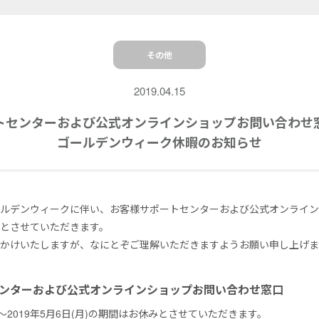
その他
2019.04.15
トセンターおよび公式オンラインショップお問い合わせ
ゴールデンウィーク休暇のお知らせ
ールデンウィークに伴い、お客様サポートセンターおよび公式オンライ
とさせていただきます。
かけいたしますが、なにとぞご理解いただきますようお願い申し上げま
センターおよび公式オンラインショップお問い合わせ窓口
土)〜2019年5月6日(月)の期間はお休みとさせていただきます。