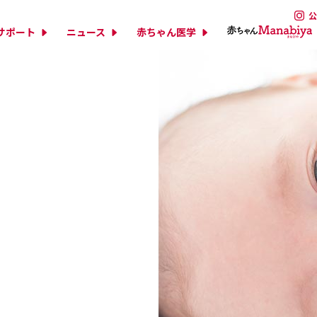
公
サポート
ニュース
赤ちゃん医学