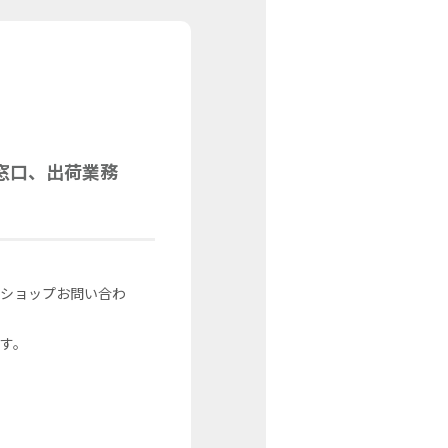
窓口、出荷業務
ンショップお問い合わ
す。