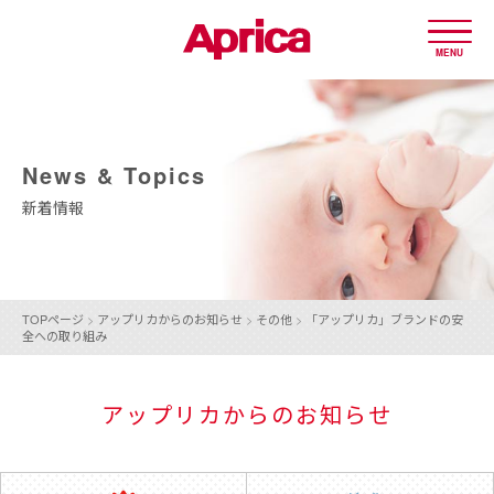
MENU
News & Topics
新着情報
TOPページ
>
アップリカからのお知らせ
>
その他
>
「アップリカ」ブランドの安
全への取り組み
アップリカからのお知らせ