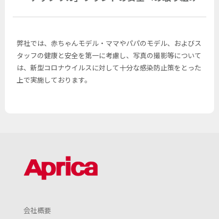
弊社では、赤ちゃんモデル・ママやパパのモデル、およびス
タッフの健康と安全を第一に考慮し、写真の撮影等について
は、新型コロナウイルスに対して十分な感染防止策をとった
上で実施しております。
会社概要