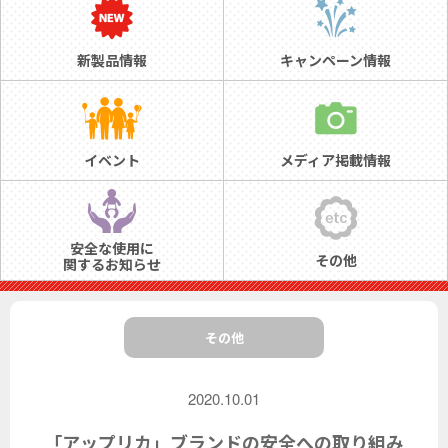
新製品情報
キャンペーン情報
イベント
メディア掲載情報
安全な使用に
その他
関するお知らせ
その他
2020.10.01
「アップリカ」ブランドの安全への取り組み