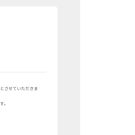
応とさせていただきま
す。