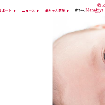
公
サポート
ニュース
赤ちゃん医学