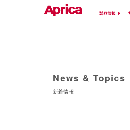
製品情報
News & Topics
新着情報