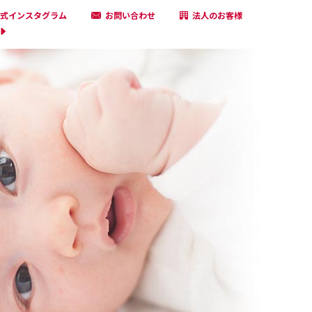
式インスタグラム
お問い合わせ
法人のお客様