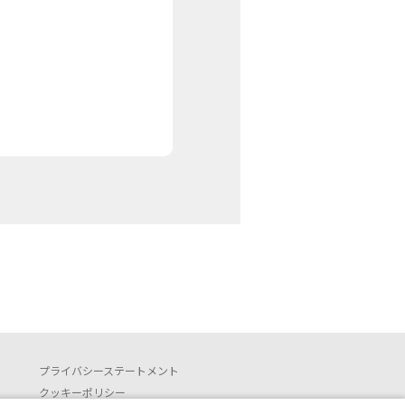
プライバシーステートメント
クッキーポリシー