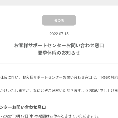
その他
2022.07.15
お客様サポートセンターお問い合わせ窓口
夏季休暇のお知らせ
季休暇に伴い、お客様サポートセンターお問い合わせ窓口は、下記の対
かけいたしますが、なにとぞご理解いただきますようお願い申し上げま
センターお問い合わせ窓口
金)〜2022年8月17日(水)の期間はお休みとさせていただきます。