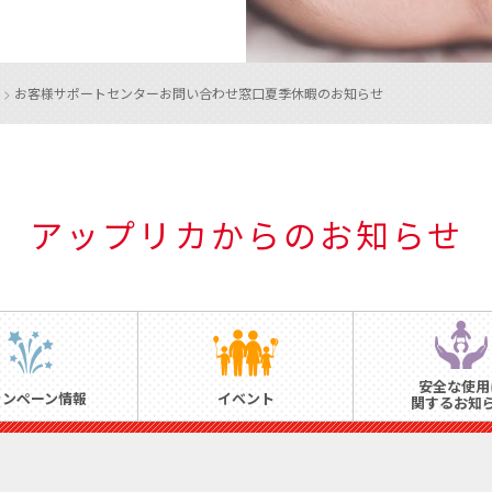
>
お客様サポートセンターお問い合わせ窓口
夏季休暇のお知らせ
アップリカからのお知らせ
安全な使用
ャンペーン情報
イベント
関するお知