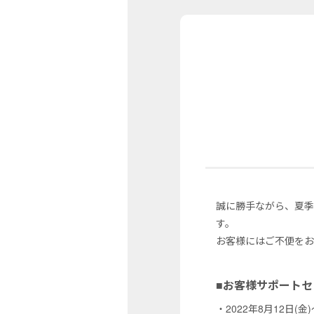
誠に勝手ながら、夏
す。
お客様にはご不便をお
■お客様サポート
・2022年8月12日(