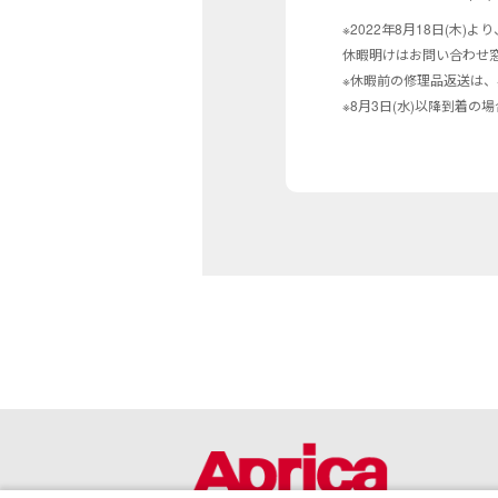
※2022年8月18日(木
休暇明けはお問い合わせ
※休暇前の修理品返送は、
※8月3日(水)以降到着の