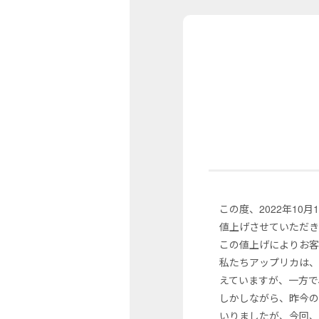
この度、2022年10
値上げさせていただき
この値上げによりお客
私たちアップリカは
えていますが、一方で
しかしながら、昨今の
いりましたが、今回