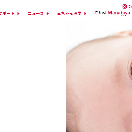
公
サポート
ニュース
赤ちゃん医学