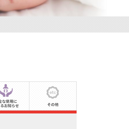
全な使用に
その他
するお知らせ