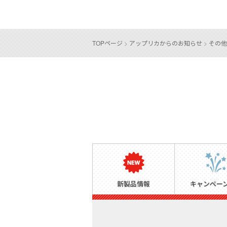
TOPページ
>
アップリカからのお知らせ
>
その他
新製品情報
キャンペー