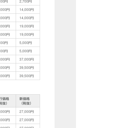
500円
2,700円
,000円
14,000円
,000円
14,000円
,000円
19,000円
,000円
19,000円
800円
5,000円
800円
5,000円
,000円
37,000円
,000円
39,500円
,000円
39,500円
行価格
新価格
税抜）
（税抜）
,000円
27,000円
,000円
27,000円
,000円
27,000円