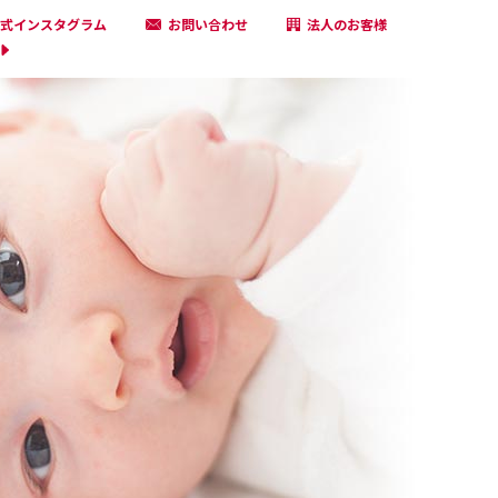
式インスタグラム
お問い合わせ
法人のお客様