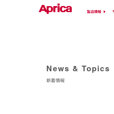
製品情報
News & Topics
新着情報