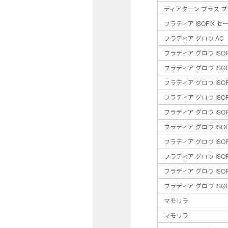
ディアターン プラス 
フラディア ISOFIX 
フラディア グロウ AC
フラディア グロウ ISOF
フラディア グロウ ISOF
フラディア グロウ ISOF
フラディア グロウ ISOF
フラディア グロウ ISOFI
フラディア グロウ ISO
フラディア グロウ ISO
フラディア グロウ ISO
フラディア グロウ ISO
フラディア グロウ ISO
マモリラ
マモリラ