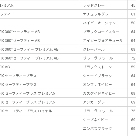
プレミアム
レッドグレー
45
セーフティー
ナチュラルグレー
61
ネイビーオーシャン
50
IX 360°セーフティー AB
ブラックロードスター
64
IX 360°セーフティー AB
ネイビーヴォアチュール
64
IX 360°セーフティー プレミアム AB
グレーパール
69
IX 360°セーフティー プレミアム AB
ブラーヴ ノワール
72
X AC
ブラックストーン
59
FIX セーフティープラス
シェードブラック
64
FIX セーフティープラス
オンブレネイビー
64
FIX セーフティープラス プレミアム
カスケイドネイビー
69
FIX セーフティープラス プレミアム
アンカーグレー
69
FIX セーフティープラス ロイヤル
ブラーヴ ノワール
75
ケープネイビー
69
ニンバスブラック
69