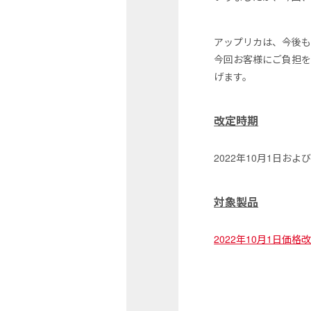
アップリカは、今後も
今回お客様にご負担
げます。
改定時期
2022年10月1日および
対象製品
2022年10月1日価格