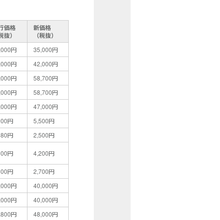
行価格
新価格
税抜）
（税抜）
,000円
35,000円
,000円
42,000円
,000円
58,700円
,000円
58,700円
,000円
47,000円
000円
5,500円
380円
2,500円
000円
4,200円
500円
2,700円
,000円
40,000円
,000円
40,000円
,800円
48,000円