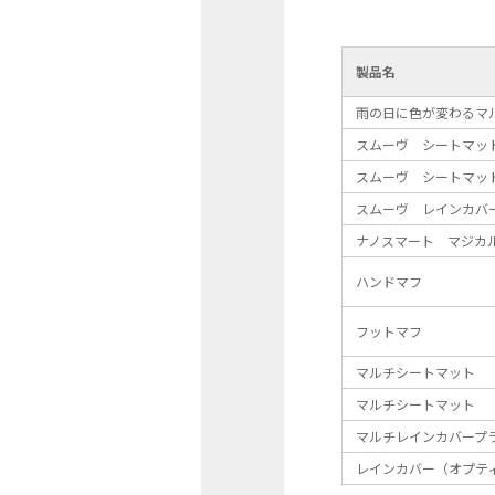
製品名
雨の日に色が変わるマ
スムーヴ シートマッ
スムーヴ シートマッ
スムーヴ レインカバ
ナノスマート マジカル
ハンドマフ
フットマフ
マルチシートマット
マルチシートマット
マルチレインカバープ
レインカバー（オプテ