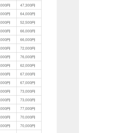
,000円
47,300円
,000円
64,000円
,000円
52,500円
,000円
66,000円
,000円
66,000円
,000円
72,000円
,000円
76,000円
,000円
62,000円
,000円
67,000円
,000円
67,000円
,000円
73,000円
,000円
73,000円
,000円
77,000円
,000円
70,000円
,000円
70,000円