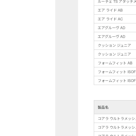
ルーチェ TS アタッチ
エア ライド AB
エア ライド AC
エアグルーヴ AD
エアグルーヴ AD
クッション ジュニア
クッション ジュニア
フォームフィット AB
フォームフィット ISO
フォームフィット ISO
製品名
コアラ ウルトラメッシ
コアラ ウルトラメッシ
コアラ ウルトラメッシ