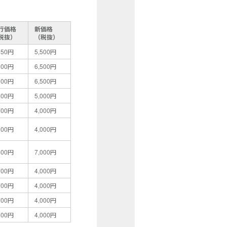
行価格
新価格
税抜）
（税抜）
950円
5,500円
900円
6,500円
900円
6,500円
600円
5,000円
700円
4,000円
900円
4,000円
400円
7,000円
700円
4,000円
700円
4,000円
700円
4,000円
800円
4,000円