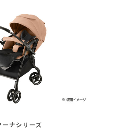
クーナシリーズ