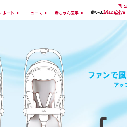
公
サポート
ニュース
赤ちゃん医学