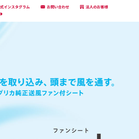
式インスタグラム
お問い合わせ
法人のお客様