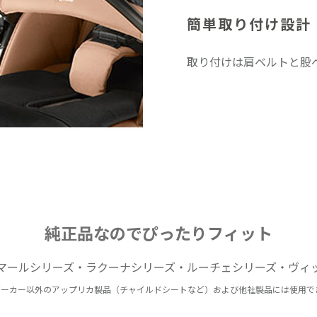
簡単取り付け設計
取り付けは肩ベルトと股
純正品なのでぴったりフィット
マールシリーズ・ラクーナシリーズ・
ルーチェシリーズ・ヴィ
ベビーカー以外のアップリカ製品（チャイルドシートなど）
および他社製品には使用で