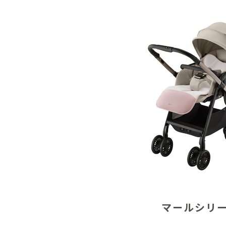
マールシリ