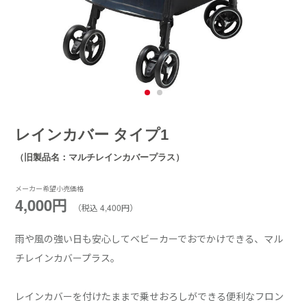
レインカバー タイプ1
（旧製品名：マルチレインカバープラス）
メーカー希望小売価格
4,000円
（税込 4,400円）
雨や風の強い日も安心してベビーカーでおでかけできる、マル
チレインカバープラス。
レインカバーを付けたままで乗せおろしができる便利なフロン