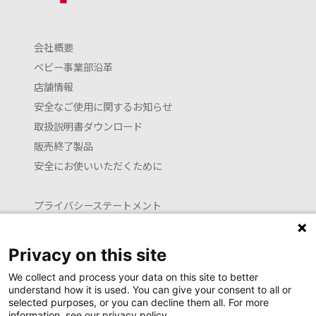
会社概要
ベビー事業部沿革
店舗情報
安全なご使用に関するお知らせ
取扱説明書ダウンロード
販売終了製品
安全にお使いいただくために
プライバシーステートメント
クッキーポリシー
利用約款
Privacy on this site
お問い合わせ
We collect and process your data on this site to better
understand how it is used. You can give your consent to all or
selected purposes, or you can decline them all. For more
information, see our privacy policy.