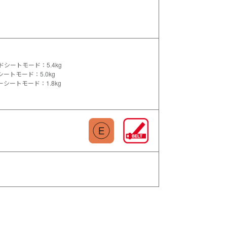
シートモード：5.4kg
ートモード：5.0kg
シートモード：1.8kg