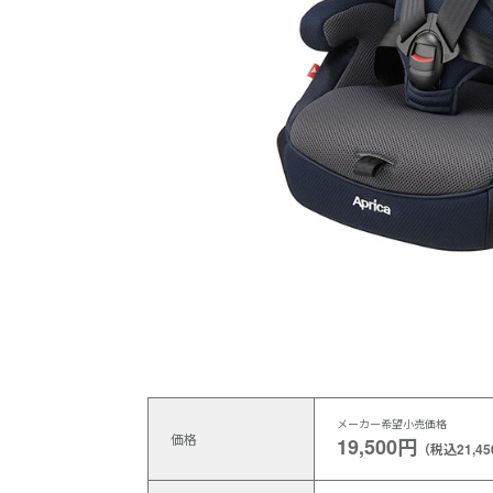
メーカー希望小売価格
価格
19,500円
（税込21,4