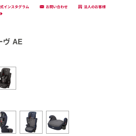
式インスタグラム
お問い合わせ
法人のお客様
ヴ AE