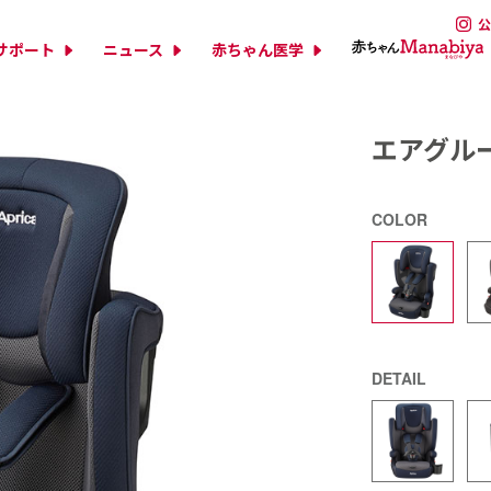
公
サポート
ニュース
赤ちゃん医学
エアグルー
COLOR
DETAIL