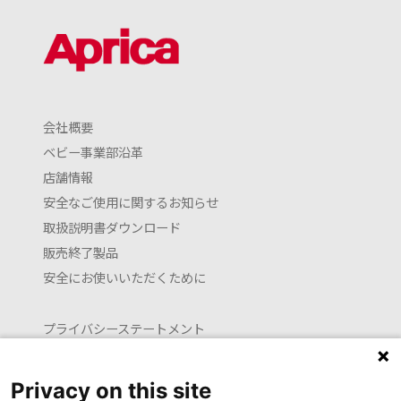
会社概要
ベビー事業部沿革
店舗情報
安全なご使用に関するお知らせ
取扱説明書ダウンロード
販売終了製品
安全にお使いいただくために
プライバシーステートメント
クッキーポリシー
利用約款
Privacy on this site