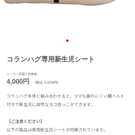
コランハグ専用新生児シート
メーカー希望小売価格
4,000円
（税込 4,400円）
コランハグ本体と組み合わせると、ママも疲れにくい腰ベルト
付きで新生児に自然なヨコ抱っこができます。
【ご注意ください】
以下の製品は専用新生児シートが同梱されています。