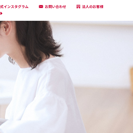
式インスタグラム
お問い合わせ
法人のお客様