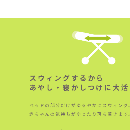
スウィングするから
あやし・寝かしつけに大活
ベッドの部分だけがゆるやかにスウィング
赤ちゃんの気持ちがゆったり落ち着きます