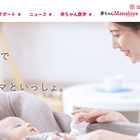
公
サポート
ニュース
赤ちゃん医学