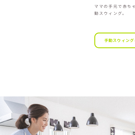
ママの手元で赤ち
動スウィング。
手動スウィング