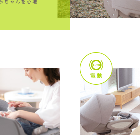
赤ちゃんを心地