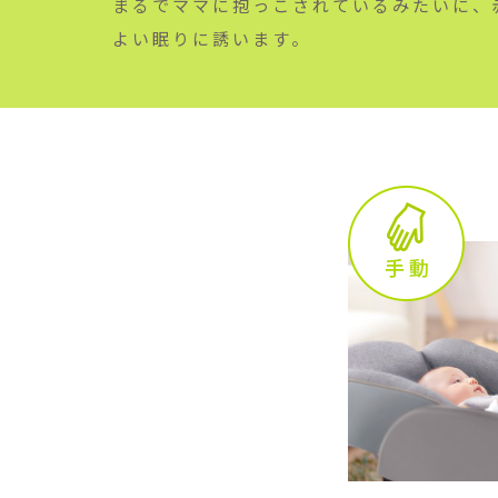
まるでママに抱っこされているみたいに、
よい眠りに誘います。