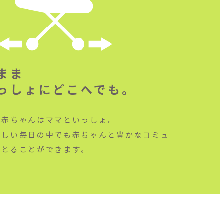
まま
っしょにどこへでも。
も赤ちゃんはママといっしょ。
忙しい毎日の中でも赤ちゃんと豊かなコミュ
をとることができます。