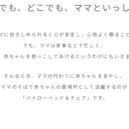
でも、どこでも、
ママといっ
マに抱きしめられると心が安定し、心地よく眠るこ
でも、ママは家事などで忙しく、
、赤ちゃんを抱っこしてあげるというわけにもいき
そんなとき、
ママの代わりに赤ちゃんをあやし、
ママのそばで赤ちゃんの居場所として活躍するのが
「ハイローベッド＆チェア」です。