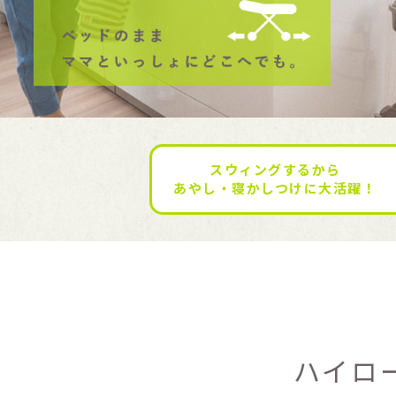
スウィングするから
あやし・寝かしつけに大活躍！
ハイロ