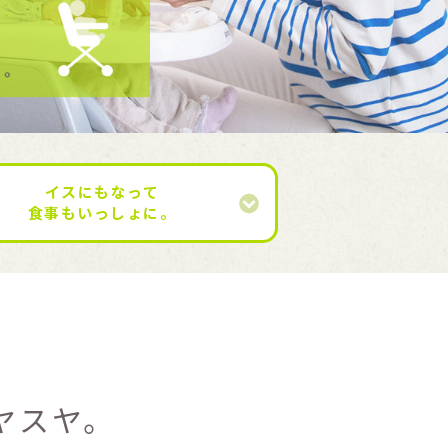
イスにもなって
食事もいっしょに。
ヤスヤ。