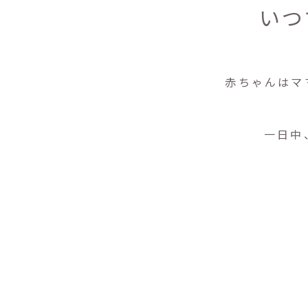
いつ
赤ちゃんはマ
一日中