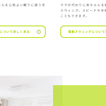
ゃんを心地よい眠りに誘う手
ママの代わりに赤ちゃんを
スウィング。スピードやゆ
こともできます。
について詳しく見る
電動スウィングについて