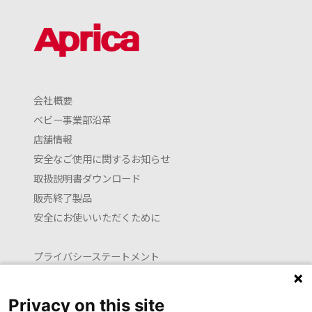
会社概要
ベビー事業部沿革
店舗情報
安全なご使用に関するお知らせ
取扱説明書ダウンロード
販売終了製品
安全にお使いいただくために
プライバシーステートメント
クッキーポリシー
利用約款
Privacy on this site