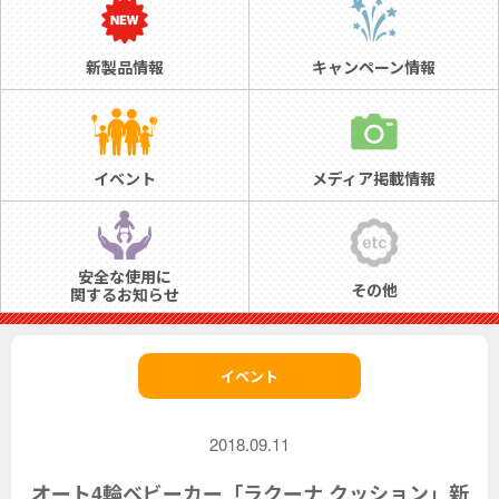
新製品情報
キャンペーン情報
イベント
メディア掲載情報
安全な使用に
その他
関するお知らせ
イベント
2018.09.11
オート4輪ベビーカー「ラクーナ クッション」
新