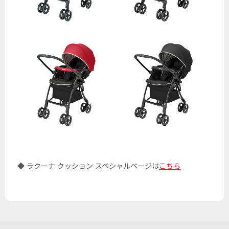
◆ ラクーナ クッション スペシャルページは
こちら