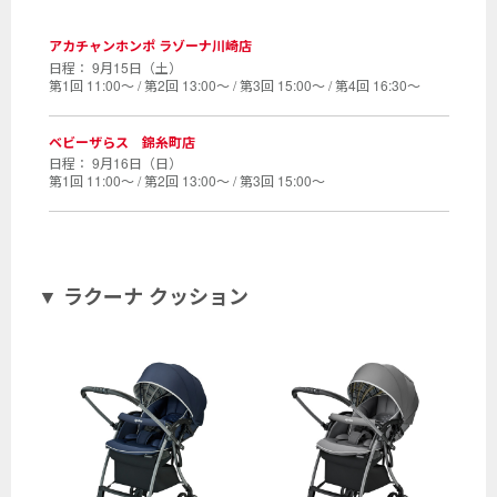
アカチャンホンポ ラゾーナ川崎店
9月15日（土）
第1回 11:00〜 / 第2回 13:00〜 / 第3回 15:00〜 / 第4回 16:30〜
ベビーザらス 錦糸町店
9月16日（日）
第1回 11:00〜 / 第2回 13:00〜 / 第3回 15:00〜
▼ ラクーナ クッション