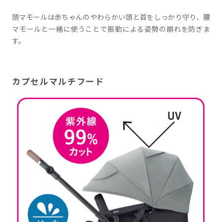
頭マモールは赤ちゃんのやわらかい頭と首をしっかり守り、腰
マモールと一緒に使うことで振動による姿勢の崩れを防ぎま
す。
カプセルマルチフード