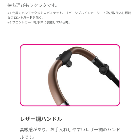
持ち運びもラクラクです。
※1 付属のハンモック式ミニバスケット、リバーシブルインナーシート及び取り外し可能
なフロントガードを除く。
※5 フロントガードを本体に装着している時。
レザー調ハンドル
高級感があり、お手入れしやすいレザー調のハンド
ルです。