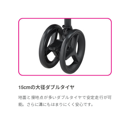
15cmの大径ダブルタイヤ
地面と接地点が多いダブルタイヤで安定走行が可
能。さらに溝にもはまりにくく安心です。