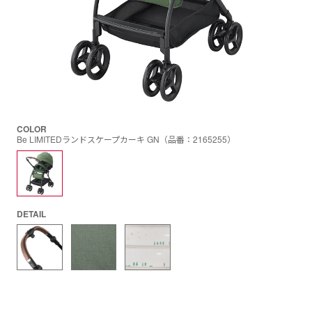
COLOR
Be LIMITEDランドスケープカーキ GN（品番：2165255）
DETAIL