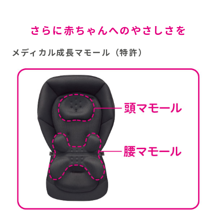
さらに赤ちゃんへのやさしさを
メディカル成長マモール（特許）