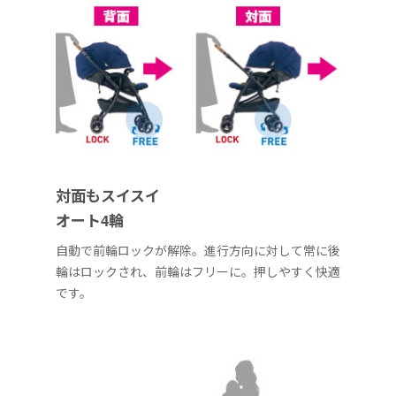
対面もスイスイ
オート4輪
自動で前輪ロックが解除。進行方向に対して常に後
輪はロックされ、前輪はフリーに。押しやすく快適
です。