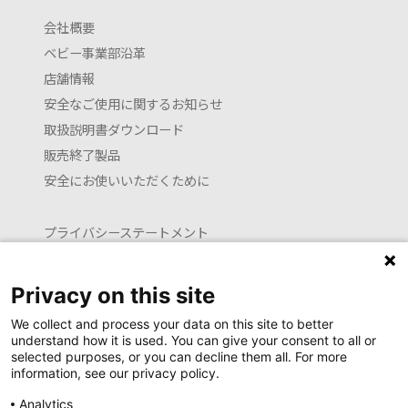
会社概要
ベビー事業部沿革
店舗情報
安全なご使用に関するお知らせ
取扱説明書ダウンロード
販売終了製品
安全にお使いいただくために
プライバシーステートメント
クッキーポリシー
利用約款
Privacy on this site
お問い合わせ
We collect and process your data on this site to better
understand how it is used. You can give your consent to all or
selected purposes, or you can decline them all. For more
information, see our privacy policy.
Launguage setting
Analytics