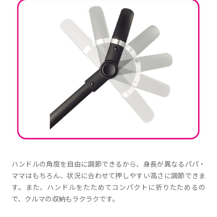
ハンドルの角度を自由に調節できるから、身長が異なるパパ・
ママはもちろん、状況に合わせて押しやすい高さに調節できま
す。また、ハンドルをたためてコンパクトに折りたためるの
で、クルマの収納もラクラクです。