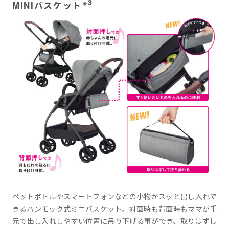
※3
MINIバスケット
ペットボトルやスマートフォンなどの小物がスッと出し入れで
きるハンモック式ミニバスケット。対面時も背面時もママが手
元で出し入れしやすい位置に吊り下げる事ができ、取りはずし