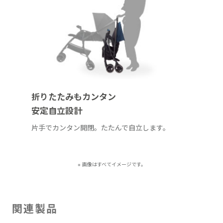
折りたたみもカンタン
安定自立設計
片手でカンタン開閉。たたんで自立します。
※ 画像はすべてイメージです。
関連製品