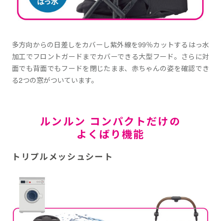
多方向からの日差しをカバーし紫外線を99％カットするはっ水
加工でフロントガードまでカバーできる大型フード。さらに対
面でも背面でもフードを閉じたまま、赤ちゃんの姿を確認でき
る2つの窓がついています。
ルンルン コンパクトだけの
よくばり機能
トリプルメッシュシート