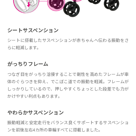
シートサスペンション
シートに搭載したサスペンションが赤ちゃんへ伝わる振動をさ
らに軽減します。
がっちりフレーム
つなぎ目をがっちり溶接することで剛性を高めたフレームが車
体のぐらつきを抑え、でこぼこ道での振動を軽減。フレームが
しっかりしているので、押しやすくちょっとした段差でも力が
かけやすい利点もあります。
やわらかサスペンション
振動軽減と安定走行をバランス良くサポートするサスペンショ
ンを前後左右4カ所の車輪すべてに搭載しました。