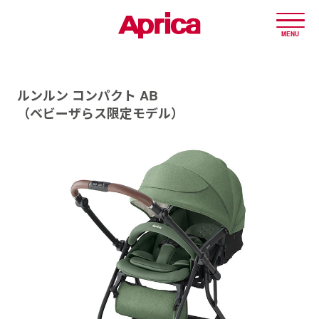
MENU
ルンルン コンパクト AB
（ベビーザらス限定モデル）