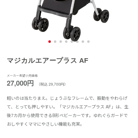
マジカルエアープラス AF
メーカー希望小売価格
27,000円
（税込 29,700円）
軽いのは当たりまえ。じょうぶなフレームで、振動をやわらげ
て、とっても押しやすい。「マジカルエアープラス AF」は、生
後7カ月から使用できるB形ベビーカーです。ゆれぐらガードで
おしやすくママにやさしい機能も充実。