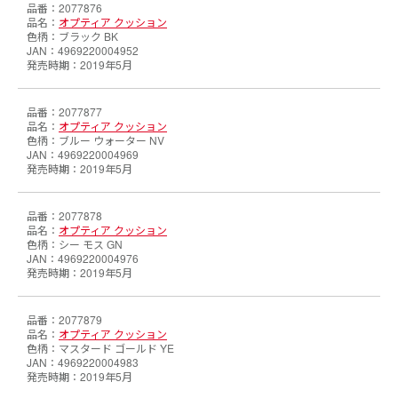
2077876
オプティア クッション
ブラック BK
4969220004952
2019年5月
2077877
オプティア クッション
ブルー ウォーター NV
4969220004969
2019年5月
2077878
オプティア クッション
シー モス GN
4969220004976
2019年5月
2077879
オプティア クッション
マスタード ゴールド YE
4969220004983
2019年5月