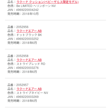
ラクーナ クッション(ベビーザらス限定モデル)
Be LIMITED ヘリンボーン NV
4969220004242
2018年10月
2052956
ラクーナエアー AB
ドットブラック BK
4969220003252
2018年6月
2052958
ラクーナエアー AB
ストライプレッド RD
4969220003276
2018年6月
2052957
ラクーナエアー AB
ストライプネイビー NV
4969220003269
2018年6月