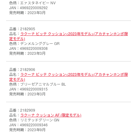
エァスタネイビー NV
4969220009292
2023年3月
2182905
ラクーナ ビッテ クッション<2023年モデル>(アカチャンホンポ限
定モデル)
デンメルンググレー GR
4969220009308
2023年3月
2182906
ラクーナ ビッテ クッション<2023年モデル>(アカチャンホンポ限
定モデル)
ブリーゼアニマルブルー BL
4969220009315
2023年3月
2182909
ラクーナ クッション AF (限定モデル)
リミテッドグリーン GN
4969220009346
2023年9月