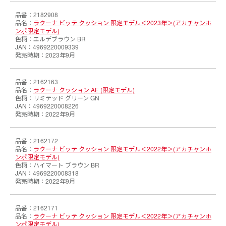
2182908
ラクーナ ビッテ クッション 限定モデル＜2023年＞(アカチャンホ
ンポ限定モデル)
エルデブラウン BR
4969220009339
2023年9月
2162163
ラクーナ クッション AE (限定モデル)
リミテッド グリーン GN
4969220008226
2022年9月
2162172
ラクーナ ビッテ クッション 限定モデル＜2022年＞(アカチャンホ
ンポ限定モデル)
ハイマート ブラウン BR
4969220008318
2022年9月
2162171
ラクーナ ビッテ クッション 限定モデル＜2022年＞(アカチャンホ
ンポ限定モデル)