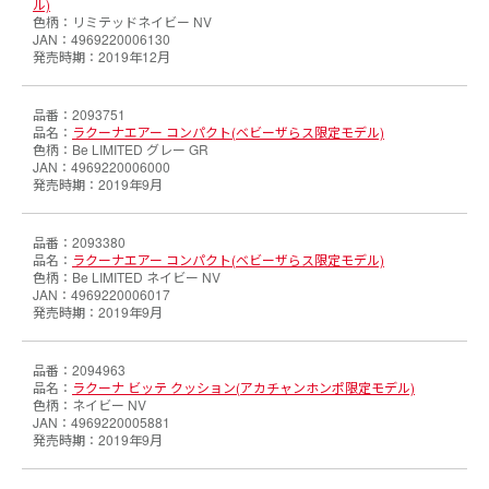
ル)
リミテッドネイビー NV
4969220006130
2019年12月
2093751
ラクーナエアー コンパクト(ベビーザらス限定モデル)
Be LIMITED グレー GR
4969220006000
2019年9月
2093380
ラクーナエアー コンパクト(ベビーザらス限定モデル)
Be LIMITED ネイビー NV
4969220006017
2019年9月
2094963
ラクーナ ビッテ クッション(アカチャンホンポ限定モデル)
ネイビー NV
4969220005881
2019年9月