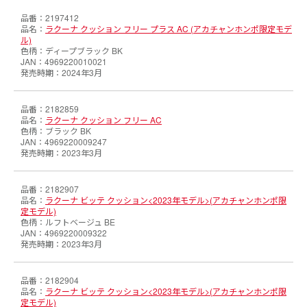
2197412
ラクーナ クッション フリー プラス AC (アカチャンホンポ限定モデ
ル)
ディープブラック BK
4969220010021
2024年3月
2182859
ラクーナ クッション フリー AC
ブラック BK
4969220009247
2023年3月
2182907
ラクーナ ビッテ クッション<2023年モデル>(アカチャンホンポ限
定モデル)
ルフトベージュ BE
4969220009322
2023年3月
2182904
ラクーナ ビッテ クッション<2023年モデル>(アカチャンホンポ限
定モデル)