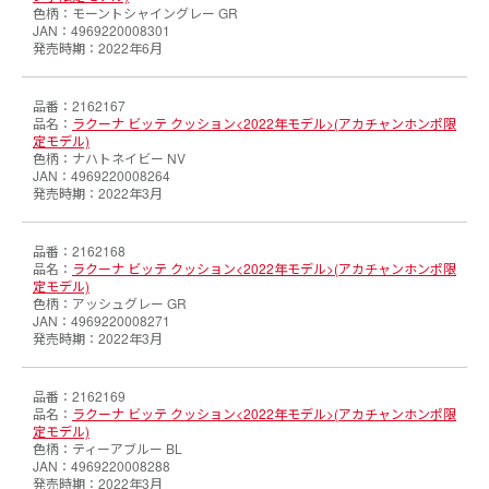
モーントシャイングレー GR
4969220008301
2022年6月
2162167
ラクーナ ビッテ クッション<2022年モデル>(アカチャンホンポ限
定モデル)
ナハトネイビー NV
4969220008264
2022年3月
2162168
ラクーナ ビッテ クッション<2022年モデル>(アカチャンホンポ限
定モデル)
アッシュグレー GR
4969220008271
2022年3月
2162169
ラクーナ ビッテ クッション<2022年モデル>(アカチャンホンポ限
定モデル)
ティーアブルー BL
4969220008288
2022年3月