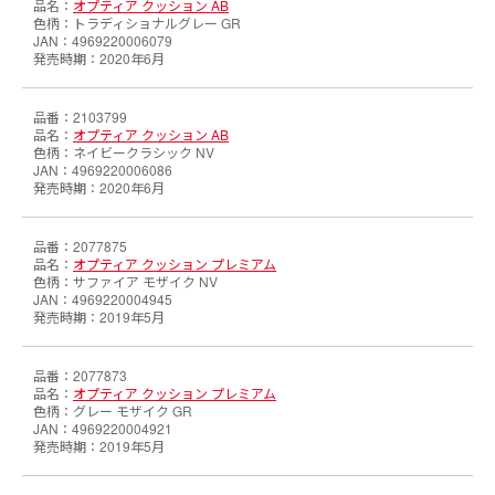
オプティア クッション AB
トラディショナルグレー GR
4969220006079
2020年6月
2103799
オプティア クッション AB
ネイビークラシック NV
4969220006086
2020年6月
2077875
オプティア クッション プレミアム
サファイア モザイク NV
4969220004945
2019年5月
2077873
オプティア クッション プレミアム
グレー モザイク GR
4969220004921
2019年5月