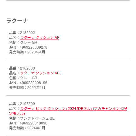
ラクーナ
2182902
ラクーナ クッション AF
グレー GR
4969220009278
2023年4月
2162030
ラクーナ クッション AE
グレー GR
4969220008196
2022年4月
2197399
ラクーナ ビッテ クッション<2024年モデル>(アカチャンホンポ限
定モデル)
ザンフトベージュ BE
4969220010090
2024年3月