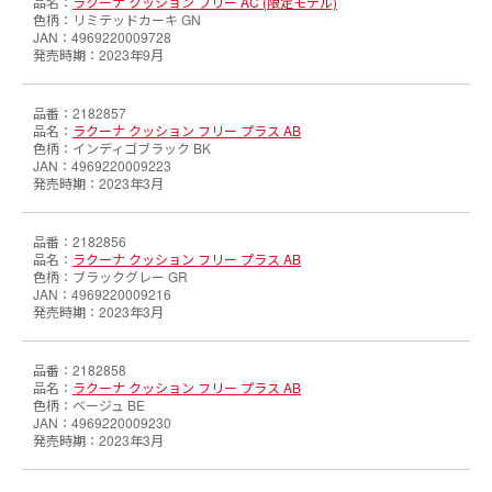
ラクーナ クッション フリー AC (限定モデル)
リミテッドカーキ GN
4969220009728
2023年9月
2182857
ラクーナ クッション フリー プラス AB
インディゴブラック BK
4969220009223
2023年3月
2182856
ラクーナ クッション フリー プラス AB
ブラックグレー GR
4969220009216
2023年3月
2182858
ラクーナ クッション フリー プラス AB
ベージュ BE
4969220009230
2023年3月