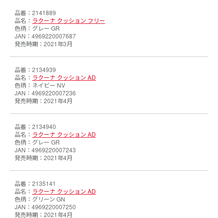
2141889
ラクーナ クッション フリー
グレー GR
4969220007687
2021年3月
2134939
ラクーナ クッション AD
ネイビー NV
4969220007236
2021年4月
2134940
ラクーナ クッション AD
グレー GR
4969220007243
2021年4月
2135141
ラクーナ クッション AD
グリーン GN
4969220007250
2021年4月