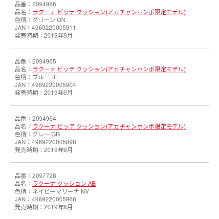
2094966
ラクーナ ビッテ クッション(アカチャンホンポ限定モデル)
グリーン GN
4969220005911
2019年9月
2094965
ラクーナ ビッテ クッション(アカチャンホンポ限定モデル)
ブルー BL
4969220005904
2019年9月
2094964
ラクーナ ビッテ クッション(アカチャンホンポ限定モデル)
グレー GR
4969220005898
2019年9月
2097728
ラクーナ クッション AB
ネイビーマリーナ NV
4969220005966
2019年8月