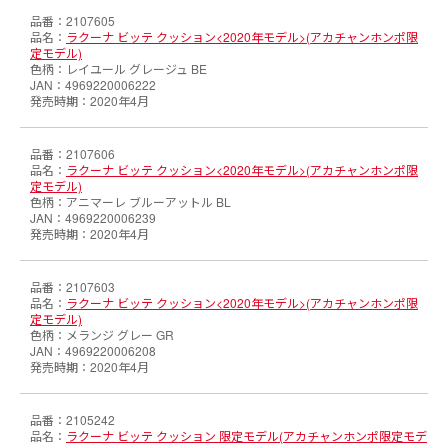
2107605
ラクーナ ビッテ クッション<2020年モデル>(アカチャンホンポ限
定モデル)
レイユール グレージュ BE
4969220006222
2020年4月
2107606
ラクーナ ビッテ クッション<2020年モデル>(アカチャンホンポ限
定モデル)
アニマーレ ブルーアットル BL
4969220006239
2020年4月
2107603
ラクーナ ビッテ クッション<2020年モデル>(アカチャンホンポ限
定モデル)
メランジ グレー GR
4969220006208
2020年4月
2105242
ラクーナ ビッテ クッション 限定モデル(アカチャンホンポ限定モデ