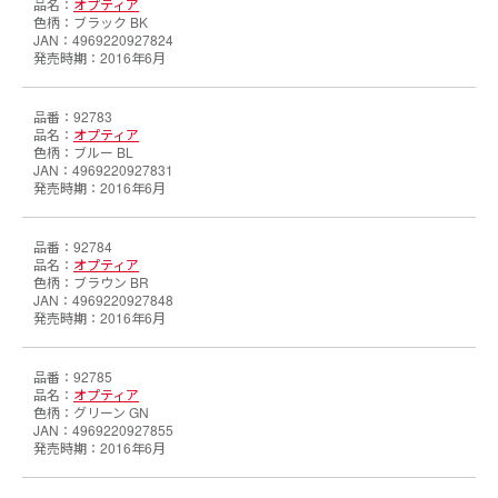
オプティア
ブラック BK
4969220927824
2016年6月
92783
オプティア
ブルー BL
4969220927831
2016年6月
92784
オプティア
ブラウン BR
4969220927848
2016年6月
92785
オプティア
グリーン GN
4969220927855
2016年6月