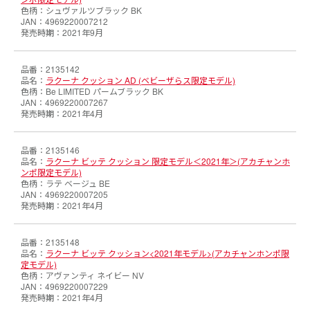
シュヴァルツブラック BK
4969220007212
2021年9月
2135142
ラクーナ クッション AD (ベビーザらス限定モデル)
Be LIMITED パームブラック BK
4969220007267
2021年4月
2135146
ラクーナ ビッテ クッション 限定モデル＜2021年＞(アカチャンホ
ンポ限定モデル)
ラテ ベージュ BE
4969220007205
2021年4月
2135148
ラクーナ ビッテ クッション<2021年モデル>(アカチャンホンポ限
定モデル)
アヴァンティ ネイビー NV
4969220007229
2021年4月