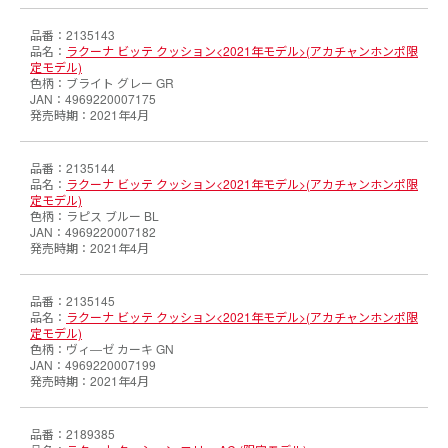
2135143
ラクーナ ビッテ クッション<2021年モデル>(アカチャンホンポ限
定モデル)
ブライト グレー GR
4969220007175
2021年4月
2135144
ラクーナ ビッテ クッション<2021年モデル>(アカチャンホンポ限
定モデル)
ラピス ブルー BL
4969220007182
2021年4月
2135145
ラクーナ ビッテ クッション<2021年モデル>(アカチャンホンポ限
定モデル)
ヴィ―ゼ カーキ GN
4969220007199
2021年4月
2189385