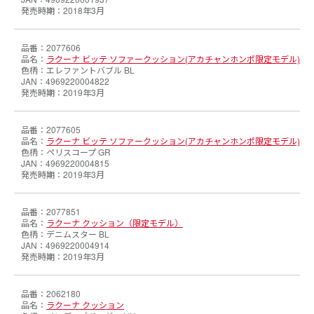
2018年3月
2077606
ラクーナ ビッテ ソファークッション(アカチャンホンポ限定モデル)
エレファントバブル BL
4969220004822
2019年3月
2077605
ラクーナ ビッテ ソファークッション(アカチャンホンポ限定モデル)
ペリスコープ GR
4969220004815
2019年3月
2077851
ラクーナ クッション（限定モデル）
デニムスター BL
4969220004914
2019年3月
2062180
ラクーナ クッション