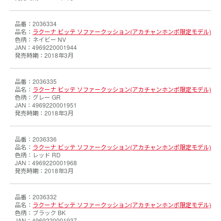
2036334
ラクーナ ビッテ ソファークッション(アカチャンホンポ限定モデル)
ネイビー NV
4969220001944
2018年3月
2036335
ラクーナ ビッテ ソファークッション(アカチャンホンポ限定モデル)
グレー GR
4969220001951
2018年3月
2036336
ラクーナ ビッテ ソファークッション(アカチャンホンポ限定モデル)
レッド RD
4969220001968
2018年3月
2036332
ラクーナ ビッテ ソファークッション(アカチャンホンポ限定モデル)
ブラック BK
4969220001937