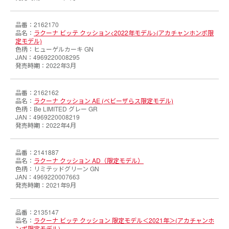
2162170
ラクーナ ビッテ クッション<2022年モデル>(アカチャンホンポ限
定モデル)
ヒューゲルカーキ GN
4969220008295
2022年3月
2162162
ラクーナ クッション AE (ベビーザらス限定モデル)
Be LIMITED グレー GR
4969220008219
2022年4月
2141887
ラクーナ クッション AD（限定モデル）
リミテッドグリーン GN
4969220007663
2021年9月
2135147
ラクーナ ビッテ クッション 限定モデル＜2021年＞(アカチャンホ
ンポ限定モデル)