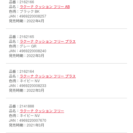
2162166
ラクーナ クッション フリー AB
ブラック BK
4969220008257
2022年4月
2162165
ラクーナ クッション フリー プラス
グレー GR
4969220008240
2022年3月
2162164
ラクーナ クッション フリー プラス
ネイビー NV
4969220008233
2022年3月
2141888
ラクーナ クッション フリー
ネイビー NV
4969220007670
2021年3月