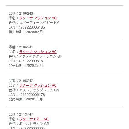
2106243
ラクーナ クッション AC
スポーティーネイビー NV
4969220006185
2020年5月
2106241
ラクーナ クッション AC
アクティヴグレーデニム GR
4969220006161
2020年5月
2106242
ラクーナ クッション AC
アスレチックグリーン GN
4969220006178
2020年5月
2113747
ラクーナエアー AC
ボールドライン GR
4969220006604