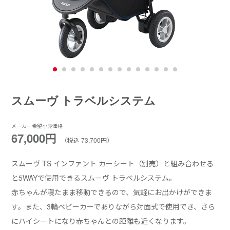
スムーヴ トラベルシステム
メーカー希望小売価格
67,000円
（税込 73,700円）
スムーヴ TS インファント カーシート（別売）と組み合わせる
と5WAYで使用できるスムーヴ トラベルシステム。
赤ちゃんが寝たまま移動できるので、気軽にお出かけができま
す。また、3輪ベビーカーでありながら対面式で使用でき、さら
にハイシートになり赤ちゃんとの距離も近くなります。