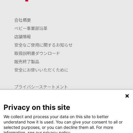
会社概要
ベビー事業部沿革
店舗情報
安全なご使用に関するお知らせ
取扱説明書ダウンロード
販売終了製品
安全にお使いいただくために
プライバシーステートメント
クッキーポリシー
利用約款
Privacy on this site
お問い合わせ
We collect and process your data on this site to better
understand how it is used. You can give your consent to all or
selected purposes, or you can decline them all. For more
information, see our privacy policy.