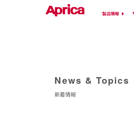
製品情報
News & Topics
新着情報