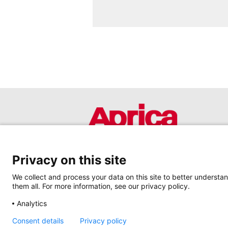
Privacy on this site
We collect and process your data on this site to better understan
them all. For more information, see our privacy policy.
Analytics
Consent details
Privacy policy