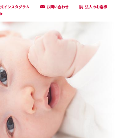
式インスタグラム
お問い合わせ
法人のお客様