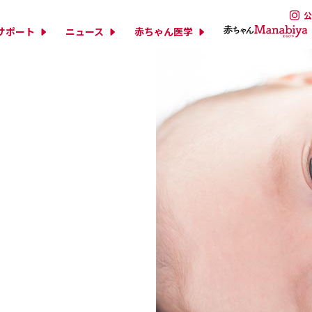
公
サポート
ニュース
赤ちゃん医学