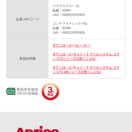
パステルブルー BL
品番：92984
JAN：4969220929842
品番/JANコード
コントラストレッド RD
品番：92986
JAN：4969220929866
ダウンロード(ベビーカー)
ダウンロード(キャリートラベルシステム コラ
取扱説明書
ン CTSシリーズの抱っこひも)
ダウンロード(キャリートラベルシステム コラ
ン CTS ABシリーズの抱っこひも)