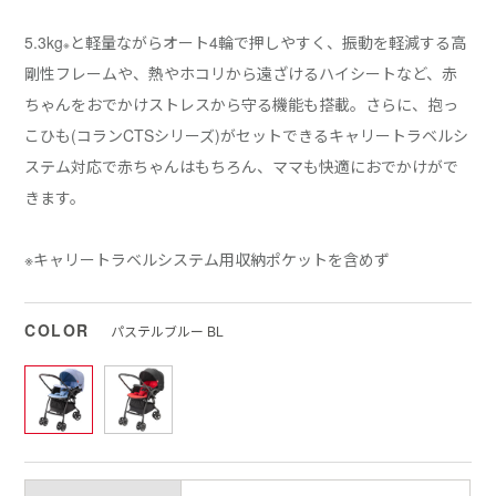
5.3kg
と軽量ながらオート4輪で押しやすく、振動を軽減する高
※
剛性フレームや、熱やホコリから遠ざけるハイシートなど、赤
ちゃんをおでかけストレスから守る機能も搭載。さらに、抱っ
こひも(コランCTSシリーズ)がセットできるキャリートラベルシ
ステム対応で赤ちゃんはもちろん、ママも快適におでかけがで
きます。
※キャリートラベルシステム用収納ポケットを含めず
COLOR
パステルブルー BL