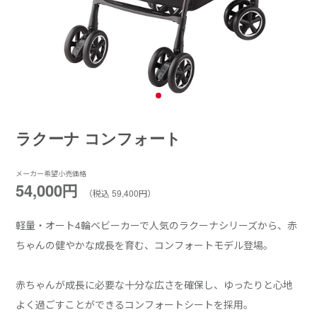
ラクーナ コンフォート
メーカー希望小売価格
54,000円
（税込 59,400円）
軽量・オート4輪ベビーカーで人気のラクーナシリーズから、赤
ちゃんの健やかな成長を育む、コンフォートモデル登場。
赤ちゃんが成長に必要な十分な広さを確保し、ゆったりと心地
よく過ごすことができるコンフォートシートを採用。