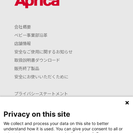
会社概要
ベビー事業部沿革
店舗情報
安全なご使用に関するお知らせ
取扱説明書ダウンロード
販売終了製品
安全にお使いいただくために
プライバシーステートメント
クッキーポリシー
利用約款
Privacy on this site
お問い合わせ
We collect and process your data on this site to better
understand how it is used. You can give your consent to all or