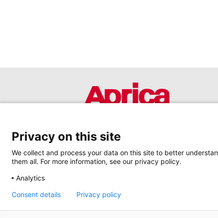
Privacy on this site
We collect and process your data on this site to better understan
them all. For more information, see our privacy policy.
Analytics
Consent details
Privacy policy