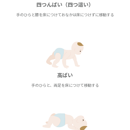
四つんばい（四つ這い）
手のひらと膝を床につけておなかは床につけずに移動する
高ばい
手のひらと、両足を床につけて移動する