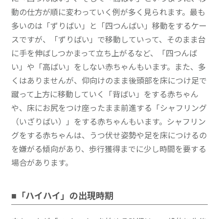
動の仕方が順に変わっていく例が多く見られます。最も
多いのは「ずりばい」と「四つんばい」移動をするケー
スですが、「ずりばい」で移動していって、そのまま台
に手を伸ばしつかまって立ち上がるなど、「四つんば
い」や「高ばい」をしない赤ちゃんもいます。また、多
くはありませんが、仰向けのまま後頭部を床につけ足で
蹴って上方に移動していく「背ばい」をする赤ちゃん
や、床にお尻をつけ座ったまま前進する「シャフリング
（いざりばい）」をする赤ちゃんもいます。シャフリン
グをする赤ちゃんは、うつ伏せ姿勢や足を床につけるの
を嫌がる傾向があり、歩行獲得までに少し時間を要する
場合があります。
■「ハイハイ」の出現時期