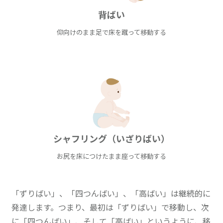
背ばい
仰向けのまま足で床を蹴って移動する
シャフリング（いざりばい）
お尻を床につけたまま座って移動する
「ずりばい」、「四つんばい」、「高ばい」は継続的に
発達します。つまり、最初は「ずりばい」で移動し、次
に「四つんばい」、そして「高ばい」というように、移