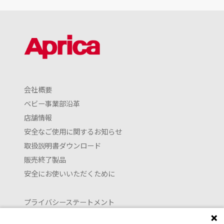
会社概要
ベビー事業部沿革
店舗情報
安全なご使用に関するお知らせ
取扱説明書ダウンロード
販売終了製品
安全にお使いいただくために
プライバシーステートメント
クッキーポリシー