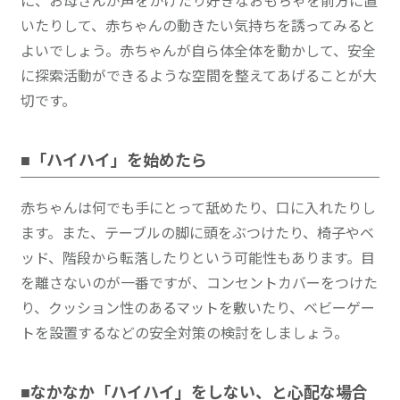
に、お母さんが声をかけたり好きなおもちゃを前方に置
いたりして、赤ちゃんの動きたい気持ちを誘ってみると
よいでしょう。赤ちゃんが自ら体全体を動かして、安全
に探索活動ができるような空間を整えてあげることが大
切です。
■「ハイハイ」を始めたら
赤ちゃんは何でも手にとって舐めたり、口に入れたりし
ます。また、テーブルの脚に頭をぶつけたり、椅子やベ
ッド、階段から転落したりという可能性もあります。目
を離さないのが一番ですが、コンセントカバーをつけた
り、クッション性のあるマットを敷いたり、ベビーゲー
トを設置するなどの安全対策の検討をしましょう。
■なかなか「ハイハイ」をしない、と心配な場合