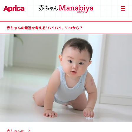
赤ちゃんの発達を考える
/ ハイハイ、いつから？
赤ちゃんのこと