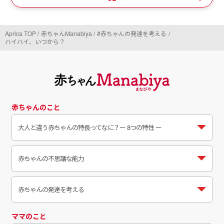
Aprica TOP
赤ちゃんManabiya
#赤ちゃんの発達を考える
ハイハイ、いつから？
赤ちゃんのこと
大人と違う赤ちゃんの特長ってなに？
ー 8つの特性 ー
赤ちゃんの不思議な能力
赤ちゃんの発達を考える
ママのこと