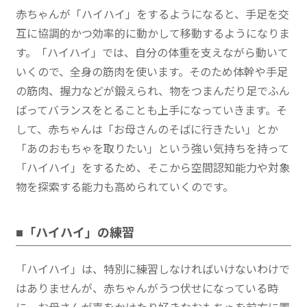
赤ちゃんが「ハイハイ」をするようになると、手足を交
互に協調的かつ効率的に動かして移動するようになりま
す。「ハイハイ」では、自分の体重を支えながら動いて
いくので、全身の筋肉を使います。そのため体幹や手足
の筋肉、握力などが鍛えられ、物をつまんだり足でふん
ばってバランスをとることも上手になっていきます。そ
して、赤ちゃんは「お母さんのそばに行きたい」とか
「あのおもちゃを取りたい」という強い気持ちを持って
「ハイハイ」をするため、そこから空間認知能力や対象
物を探索する能力も高められていくのです。
■「ハイハイ」の練習
「ハイハイ」は、特別に練習しなければいけないわけで
はありませんが、赤ちゃんがうつ伏せになっている時