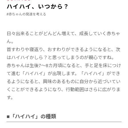
ハイハイ、いつから？
#赤ちゃんの発達を考える
日々出来ることがどんどん増えて、成長していく赤ちゃ
ん。
首すわりや寝返り、おすわりができるようになると、次
はハイハイかしら？と思ってしまうのが親心ですね。
赤ちゃんは生後7～8カ月頃になると、手と足を床につけ
て進む「ハイハイ」が出現します。「ハイハイ」ができ
るようになると、興味のあるものに自分から近づいてい
くことができるようになり、行動範囲はさらに広がりま
す。
■「ハイハイ」の種類