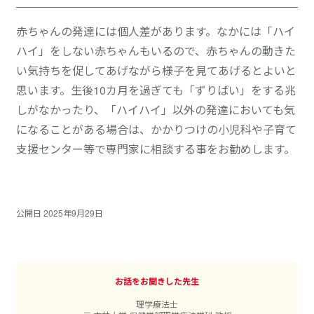
赤ちゃんの発達には個人差があります。なかには「ハイ
ハイ」をしない赤ちゃんもいるので、赤ちゃんの動きた
い気持ちを促してあげながら様子を見てあげるとよいと
思います。生後10カ月を過ぎても「ずりばい」をする兆
しがなかったり、「ハイハイ」以外の発達においても気
になることがある場合は、かかりつけの小児科や子育て
支援センター等で専門家に相談する事をお勧めします。
公開日 2025年9月29日
お話をお聞きした先生
理学療法士